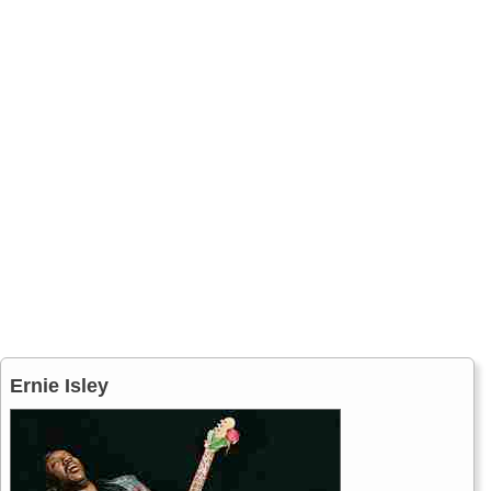
Ernie Isley