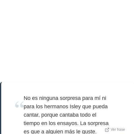
No es ninguna sorpresa para mí ni
para los hermanos Isley que pueda
cantar, porque cantaba todo el
tiempo en los ensayos. La sorpresa
Ver frase
es que a alguien más le guste.