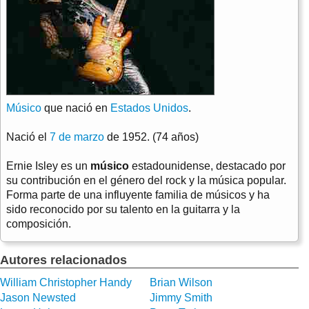
Músico
que nació en
Estados Unidos
.
Nació el
7 de marzo
de 1952. (74 años)
Ernie Isley es un
músico
estadounidense, destacado por
su contribución en el género del rock y la música popular.
Forma parte de una influyente familia de músicos y ha
sido reconocido por su talento en la guitarra y la
composición.
Autores relacionados
William Christopher Handy
Brian Wilson
Jason Newsted
Jimmy Smith