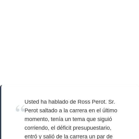
Usted ha hablado de Ross Perot. Sr.
Perot saltado a la carrera en el último
momento, tenía un tema que siguió
corriendo, el déficit presupuestario,
entró y salió de la carrera un par de