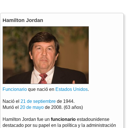
Hamilton Jordan
Funcionario
que nació en
Estados Unidos
.
Nació el
21 de septiembre
de 1944.
Murió el
20 de mayo
de 2008. (63 años)
Hamilton Jordan fue un
funcionario
estadounidense
destacado por su papel en la política y la administración