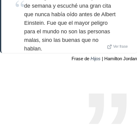
de semana y escuché una gran cita
que nunca había oído antes de Albert
Einstein. Fue que el mayor peligro
para el mundo no son las personas
malas, sino las buenas que no
Ver frase
hablan.
Frase de
Hijos
| Hamilton Jordan