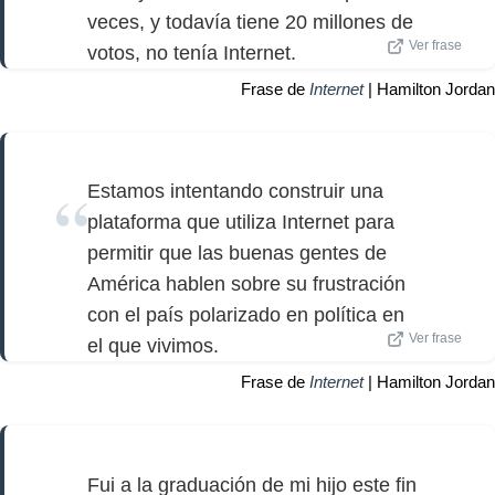
veces, y todavía tiene 20 millones de
Ver frase
votos, no tenía Internet.
Frase de
Internet
| Hamilton Jordan
Estamos intentando construir una
plataforma que utiliza Internet para
permitir que las buenas gentes de
América hablen sobre su frustración
con el país polarizado en política en
Ver frase
el que vivimos.
Frase de
Internet
| Hamilton Jordan
Fui a la graduación de mi hijo este fin