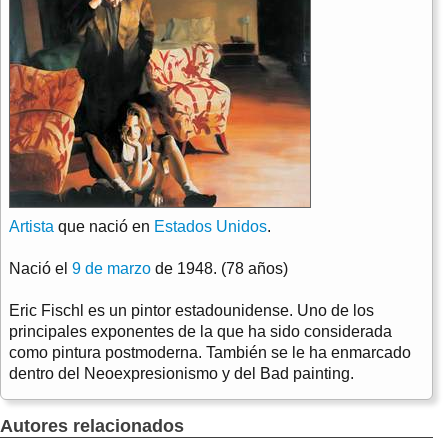
Artista
que nació en
Estados Unidos
.
Nació el
9 de marzo
de 1948. (78 años)
Eric Fischl es un pintor estadounidense. Uno de los
principales exponentes de la que ha sido considerada
como pintura postmoderna. También se le ha enmarcado
dentro del Neoexpresionismo y del Bad painting.
Autores relacionados