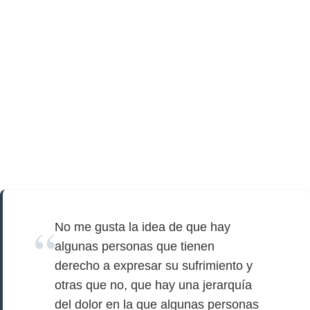
No me gusta la idea de que hay
algunas personas que tienen
derecho a expresar su sufrimiento y
otras que no, que hay una jerarquía
del dolor en la que algunas personas