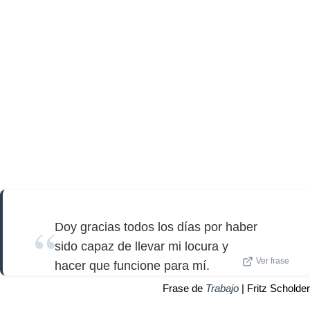
Doy gracias todos los días por haber
sido capaz de llevar mi locura y
Ver frase
hacer que funcione para mí.
Frase de
Trabajo
| Fritz Scholder