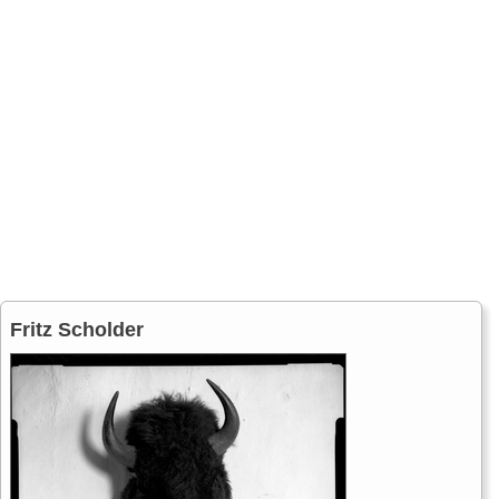
Fritz Scholder