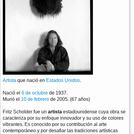
Artista
que nació en
Estados Unidos
.
Nació el
6 de octubre
de 1937.
Murió el
10 de febrero
de 2005. (67 años)
Fritz Scholder fue un
artista
estadounidense cuya obra se
caracteriza por su enfoque innovador y su uso de colores
vibrantes. Es conocido por su contribución al arte
contemporáneo y por desafiar las tradiciones artísticas