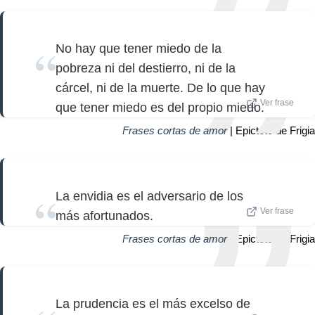
No hay que tener miedo de la
pobreza ni del destierro, ni de la
cárcel, ni de la muerte. De lo que hay
Ver frase
que tener miedo es del propio miedo.
Frases cortas de amor
| Epicteto de Frigia
La envidia es el adversario de los
Ver frase
más afortunados.
Frases cortas de amor
| Epicteto de Frigia
La prudencia es el más excelso de