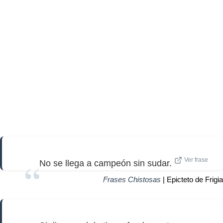
Ver frase
No se llega a campeón sin sudar.
Frases Chistosas
| Epicteto de Frigia