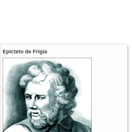
Epicteto de Frigia