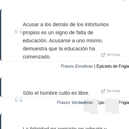
Acusar a los demás de los infortunios
propios es un signo de falta de
educación. Acusarse a uno mismo,
demuestra que la educación ha
Ver frase
comenzado.
Frases Emotivas
| Epicteto de Frigia
Ver frase
Sólo el hombre culto es libre.
Frases Verdaderas
| Epicteto de Frigia