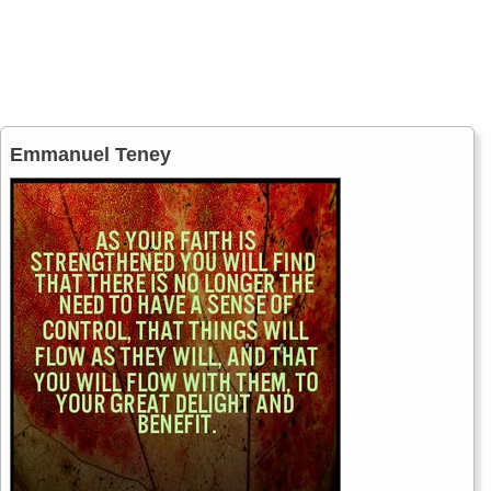
Emmanuel Teney