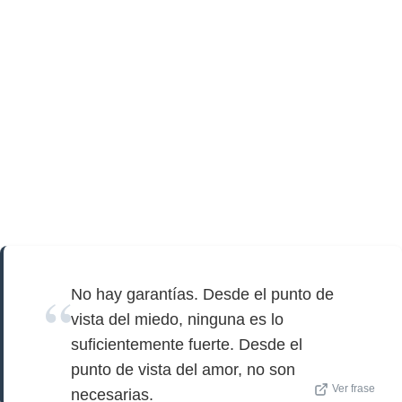
No hay garantías. Desde el punto de
vista del miedo, ninguna es lo
suficientemente fuerte. Desde el
punto de vista del amor, no son
Ver frase
necesarias.