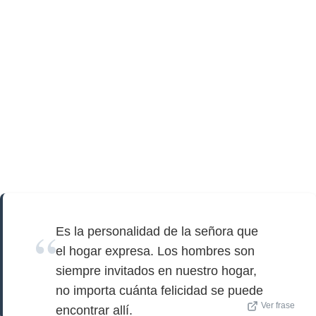
Es la personalidad de la señora que
el hogar expresa. Los hombres son
siempre invitados en nuestro hogar,
no importa cuánta felicidad se puede
Ver frase
encontrar allí.