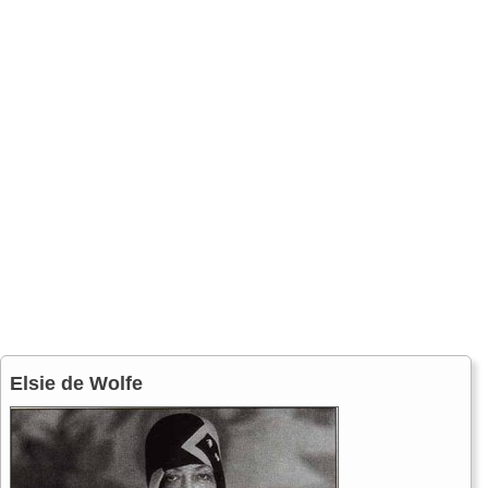
Elsie de Wolfe