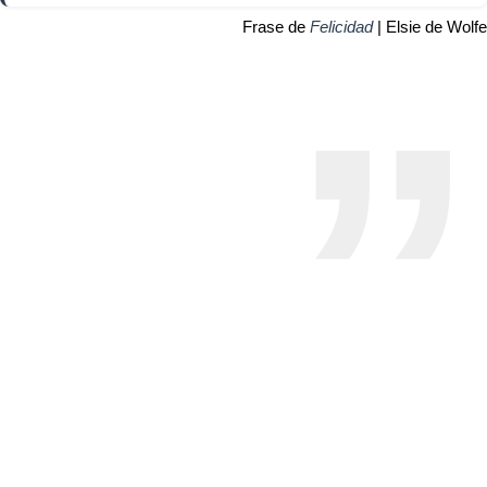
Frase de
Felicidad
| Elsie de Wolfe