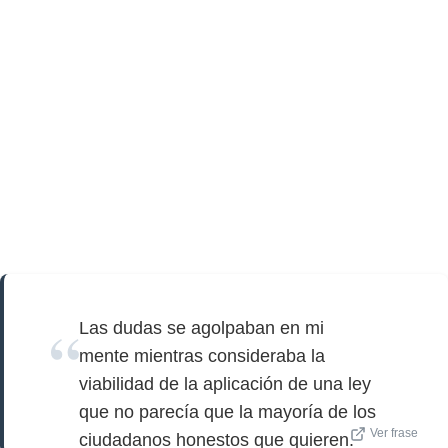
Las dudas se agolpaban en mi
mente mientras consideraba la
viabilidad de la aplicación de una ley
que no parecía que la mayoría de los
Ver frase
ciudadanos honestos que quieren.