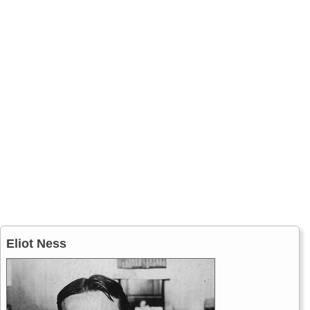
Eliot Ness