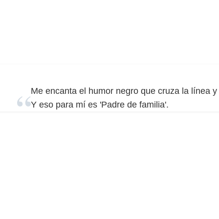
Me encanta el humor negro que cruza la línea y t
Y eso para mí es 'Padre de familia'.