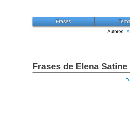
Frases
Tem
Autores:
A
Frases de Elena Satine
Fr