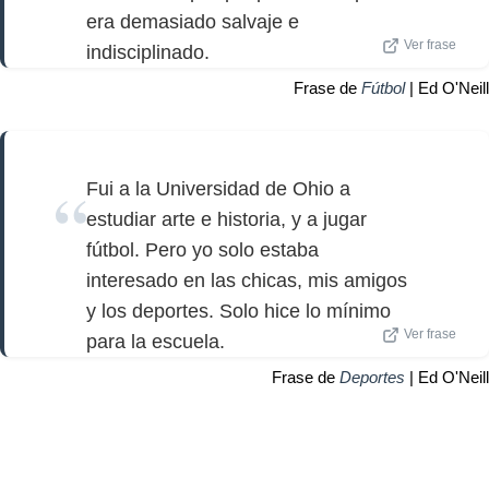
era demasiado salvaje e
Ver frase
indisciplinado.
Frase de
Fútbol
| Ed O'Neill
Fui a la Universidad de Ohio a
estudiar arte e historia, y a jugar
fútbol. Pero yo solo estaba
interesado en las chicas, mis amigos
y los deportes. Solo hice lo mínimo
Ver frase
para la escuela.
Frase de
Deportes
| Ed O'Neill