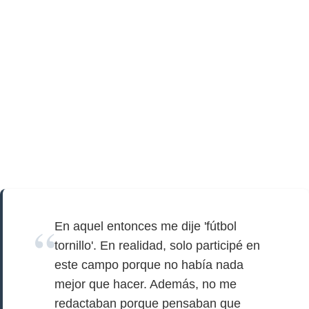
En aquel entonces me dije 'fútbol
tornillo'. En realidad, solo participé en
este campo porque no había nada
mejor que hacer. Además, no me
redactaban porque pensaban que