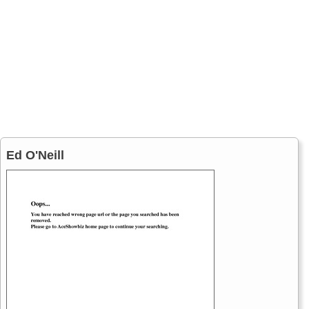
Ed O'Neill