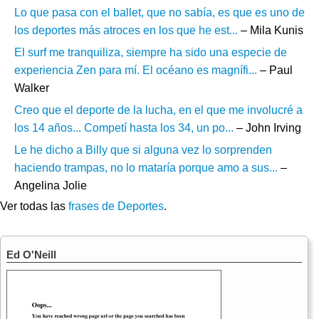
Lo que pasa con el ballet, que no sabía, es que es uno de
los deportes más atroces en los que he est...
– Mila Kunis
El surf me tranquiliza, siempre ha sido una especie de
experiencia Zen para mí. El océano es magnífi...
– Paul
Walker
Creo que el deporte de la lucha, en el que me involucré a
los 14 años... Competí hasta los 34, un po...
– John Irving
Le he dicho a Billy que si alguna vez lo sorprenden
haciendo trampas, no lo mataría porque amo a sus...
–
Angelina Jolie
Ver todas las
frases de Deportes
.
Ed O'Neill