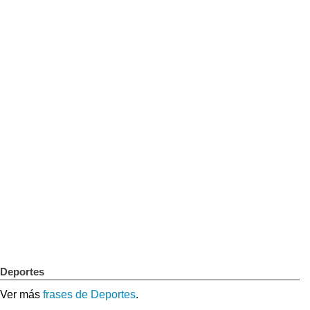
Deportes
Ver más
frases de Deportes
.