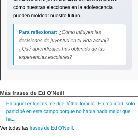
cómo nuestras elecciones en la adolescencia
pueden moldear nuestro futuro.
Para reflexionar:
¿Cómo influyen las
decisiones de juventud en tu vida actual?
¿Qué aprendizajes has obtenido de tus
experiencias escolares?
Más frases de Ed O'Neill
En aquel entonces me dije 'fútbol tornillo'. En realidad, solo
participé en este campo porque no había nada mejor que
ha...
Ver todas las
frases de Ed O'Neill
.