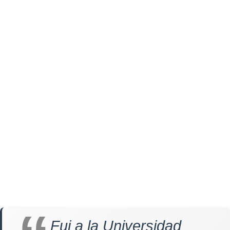
Fui a la Universidad