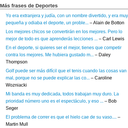
Más frases de Deportes
Yo era extranjera y judía, con un nombre divertido, y era muy
pequeña y odiaba el deporte, un proble...
– Alain de Botton
Los mejores chicos se convertirán en los mejores. Pero lo
mejor de todo es que aprenderás lecciones ...
– Carl Lewis
En el deporte, si quieres ser el mejor, tienes que competir
contra los mejores. Me hubiera gustado m...
– Daley
Thompson
Golf puede ser más difícil que el tenis cuando las cosas van
mal, porque no se puede explicar las co...
– Caroline
Wozniacki
Mi banda es muy dedicada, todos trabajan muy duro. La
prioridad número uno es el espectáculo, y eso ...
– Bob
Seger
El problema de correr es que el hielo cae de su vaso....
–
Martin Mull