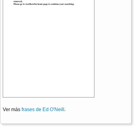
Ver más
frases de Ed O'Neill
.