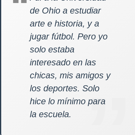
de Ohio a estudiar
arte e historia, y a
jugar fútbol. Pero yo
solo estaba
interesado en las
chicas, mis amigos y
los deportes. Solo
hice lo mínimo para
la escuela.