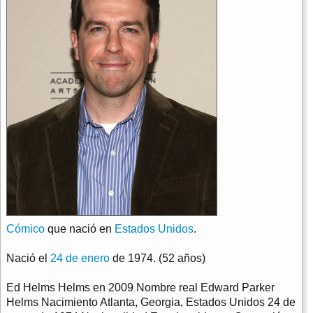
Cómico
que nació en
Estados Unidos
.
Nació el
24 de enero
de 1974. (52 años)
Ed Helms Helms en 2009 Nombre real Edward Parker
Helms Nacimiento Atlanta, Georgia, Estados Unidos 24 de