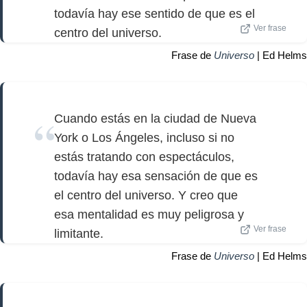
todavía hay ese sentido de que es el
Ver frase
centro del universo.
Frase de
Universo
| Ed Helms
Cuando estás en la ciudad de Nueva
York o Los Ángeles, incluso si no
estás tratando con espectáculos,
todavía hay esa sensación de que es
el centro del universo. Y creo que
esa mentalidad es muy peligrosa y
Ver frase
limitante.
Frase de
Universo
| Ed Helms