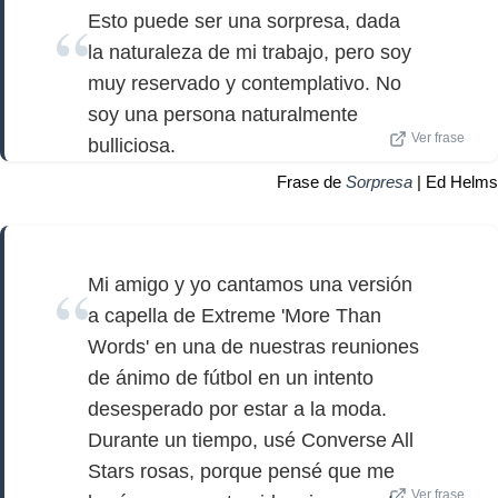
Esto puede ser una sorpresa, dada
la naturaleza de mi trabajo, pero soy
muy reservado y contemplativo. No
soy una persona naturalmente
Ver frase
bulliciosa.
Frase de
Sorpresa
| Ed Helms
Mi amigo y yo cantamos una versión
a capella de Extreme 'More Than
Words' en una de nuestras reuniones
de ánimo de fútbol en un intento
desesperado por estar a la moda.
Durante un tiempo, usé Converse All
Stars rosas, porque pensé que me
Ver frase