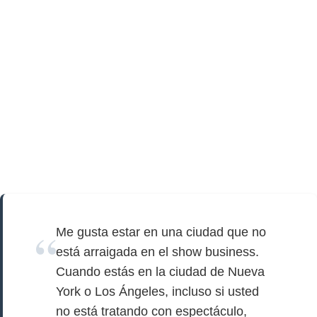
Me gusta estar en una ciudad que no
está arraigada en el show business.
Cuando estás en la ciudad de Nueva
York o Los Ángeles, incluso si usted
no está tratando con espectáculo,