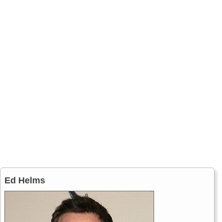
Ed Helms