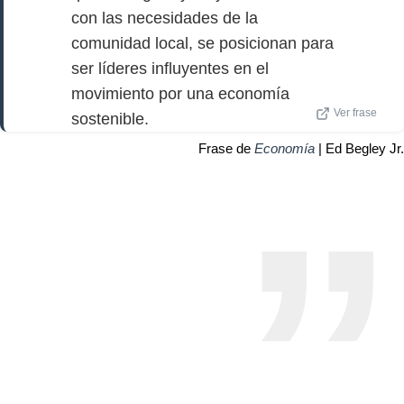
con las necesidades de la
comunidad local, se posicionan para
ser líderes influyentes en el
movimiento por una economía
Ver frase
sostenible.
Frase de
Economía
| Ed Begley Jr.