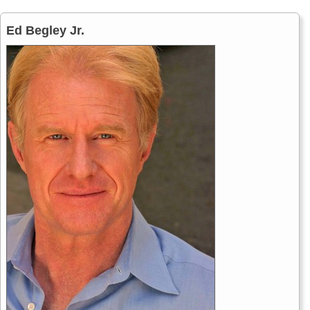
Ed Begley Jr.