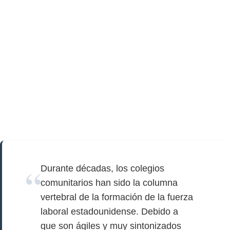
Durante décadas, los colegios
comunitarios han sido la columna
vertebral de la formación de la fuerza
laboral estadounidense. Debido a
que son ágiles y muy sintonizados