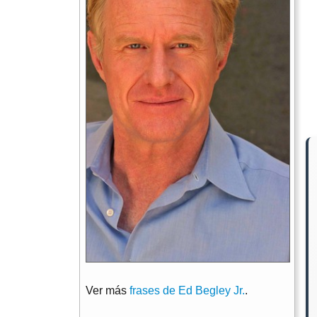
Ver más
frases de Ed Begley Jr.
.