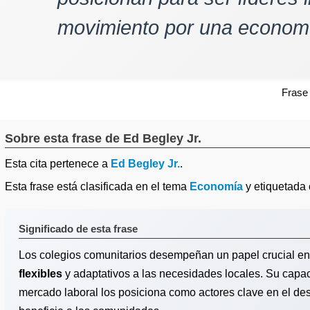
movimiento por una economí
Frase
Sobre esta frase de Ed Begley Jr.
Esta cita pertenece a
Ed Begley Jr.
.
Esta frase está clasificada en el tema
Economía
y etiquetad
Significado de esta frase
Los colegios comunitarios desempeñan un papel crucial en l
flexibles
y adaptativos a las necesidades locales. Su capa
mercado laboral los posiciona como actores clave en el de