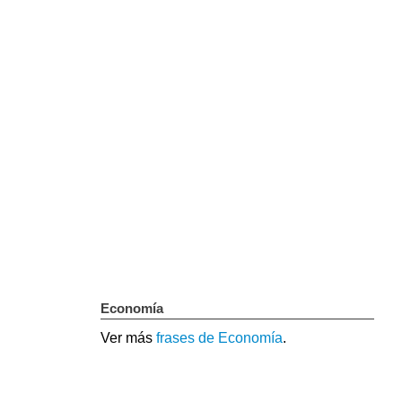
Economía
Ver más
frases de Economía
.