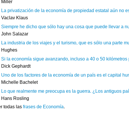
Miller
La privatización de la economía de propiedad estatal aún no e
Vaclav Klaus
Siempre he dicho que sólo hay una cosa que puede llevar a nue
John Salazar
La industria de los viajes y el turismo, que es sólo una parte 
Hughes
Si la economía sigue avanzando, incluso a 40 o 50 kilómetros 
Dick Gephardt
Uno de los factores de la economía de un país es el capital hu
Michelle Bachelet
Lo que realmente me preocupa es la guerra. ¿Los antiguos paí
Hans Rosling
r todas las
frases de Economía
.