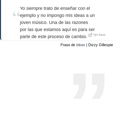
Yo siempre trato de enseñar con el
ejemplo y no impongo mis ideas a un
joven músico. Una de las razones
por las que estamos aquí es para ser
Ver frase
parte de este proceso de cambio.
Frase de
Ideas
| Dizzy Gillespie