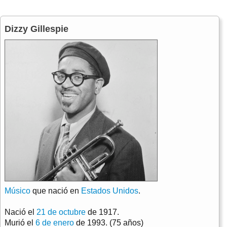
Dizzy Gillespie
Músico
que nació en
Estados Unidos
.
Nació el
21 de octubre
de 1917.
Murió el
6 de enero
de 1993. (75 años)