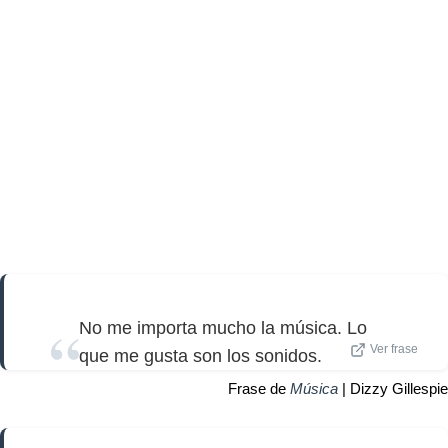
No me importa mucho la música. Lo
Ver frase
que me gusta son los sonidos.
Frase de
Música
| Dizzy Gillespie