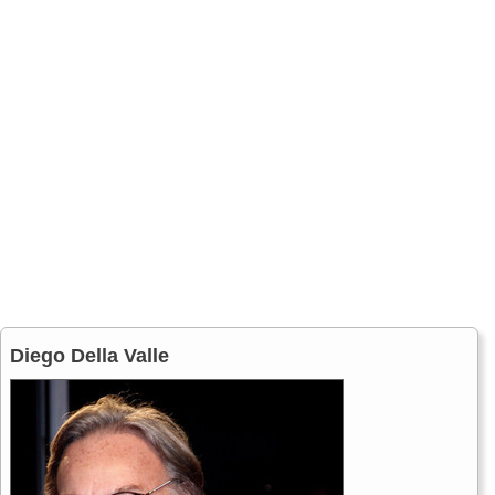
Diego Della Valle