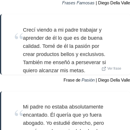
Frases Famosas
| Diego Della Valle
Crecí viendo a mi padre trabajar y
aprender de él lo que es de buena
calidad. Tomé de él la pasión por
crear productos bellos y exclusivos.
También me enseñó a perseverar si
Ver frase
quiero alcanzar mis metas.
Frase de
Pasión
| Diego Della Valle
Mi padre no estaba absolutamente
encantado. Él quería que yo fuera
abogado. Yo estudié derecho, pero