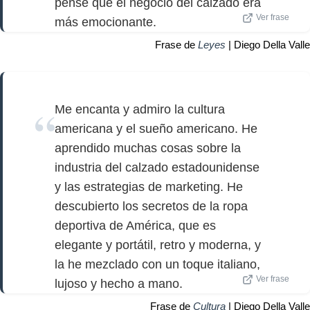
pensé que el negocio del calzado era
Ver frase
más emocionante.
Frase de
Leyes
| Diego Della Valle
Me encanta y admiro la cultura
americana y el sueño americano. He
aprendido muchas cosas sobre la
industria del calzado estadounidense
y las estrategias de marketing. He
descubierto los secretos de la ropa
deportiva de América, que es
elegante y portátil, retro y moderna, y
la he mezclado con un toque italiano,
Ver frase
lujoso y hecho a mano.
Frase de
Cultura
| Diego Della Valle