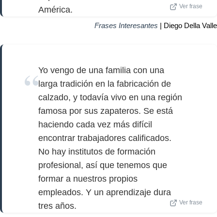
Ver frase
América.
Frases Interesantes
| Diego Della Valle
Yo vengo de una familia con una
larga tradición en la fabricación de
calzado, y todavía vivo en una región
famosa por sus zapateros. Se está
haciendo cada vez más difícil
encontrar trabajadores calificados.
No hay institutos de formación
profesional, así que tenemos que
formar a nuestros propios
empleados. Y un aprendizaje dura
Ver frase
tres años.