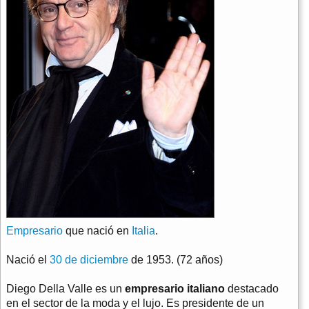
Empresario
que nació en
Italia
.
Nació el
30 de diciembre
de 1953. (72 años)
Diego Della Valle es un
empresario italiano
destacado
en el sector de la moda y el lujo. Es presidente de un