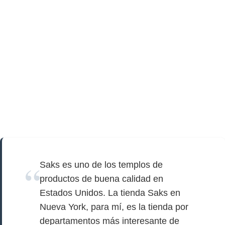
Saks es uno de los templos de
productos de buena calidad en
Estados Unidos. La tienda Saks en
Nueva York, para mí, es la tienda por
departamentos más interesante de