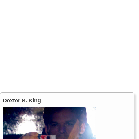
Dexter S. King