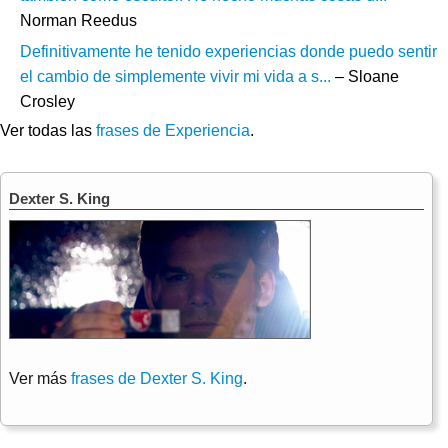
Norman Reedus
Definitivamente he tenido experiencias donde puedo sentir
el cambio de simplemente vivir mi vida a s...
– Sloane
Crosley
Ver todas las
frases de Experiencia
.
Dexter S. King
Ver más
frases de Dexter S. King
.