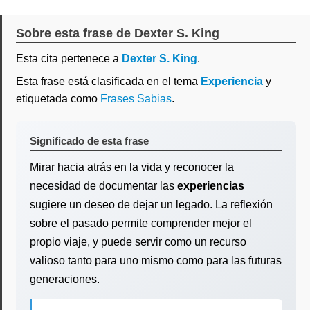
Sobre esta frase de Dexter S. King
Esta cita pertenece a
Dexter S. King
.
Esta frase está clasificada en el tema
Experiencia
y
etiquetada como
Frases Sabias
.
Significado de esta frase
Mirar hacia atrás en la vida y reconocer la
necesidad de documentar las
experiencias
sugiere un deseo de dejar un legado. La reflexión
sobre el pasado permite comprender mejor el
propio viaje, y puede servir como un recurso
valioso tanto para uno mismo como para las futuras
generaciones.