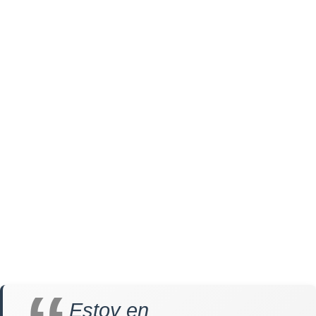
Estoy en