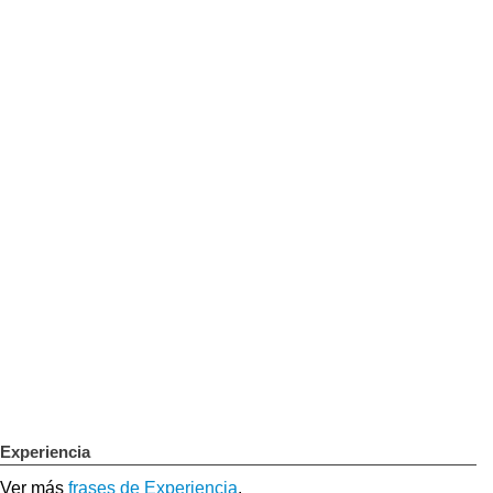
Experiencia
Ver más
frases de Experiencia
.