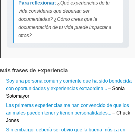
Para reflexionar:
¿Qué experiencias de tu
vida consideras que deberían ser
documentadas? ¿Cómo crees que la
documentación de tu vida puede impactar a
otros?
Más frases de Experiencia
Soy una persona común y corriente que ha sido bendecida
con oportunidades y experiencias extraordina...
– Sonia
Sotomayor
Las primeras experiencias me han convencido de que los
animales pueden tener y tienen personalidades...
– Chuck
Jones
Sin embargo, debería ser obvio que la buena música en