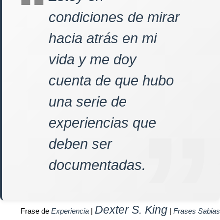
condiciones de mirar
hacia atrás en mi
vida y me doy
cuenta de que hubo
una serie de
experiencias que
deben ser
documentadas.
Dexter S. King
Frase de
Experiencia
|
|
Frases Sabias