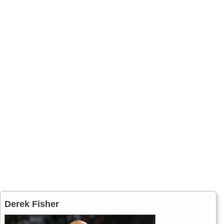
Derek Fisher