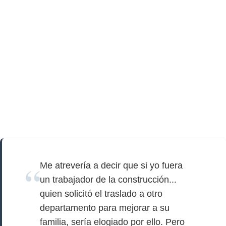
Me atrevería a decir que si yo fuera
un trabajador de la construcción...
quien solicitó el traslado a otro
departamento para mejorar a su
familia, sería elogiado por ello. Pero