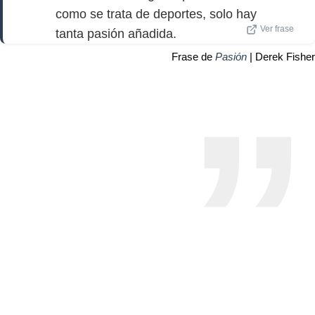
como se trata de deportes, solo hay
Ver frase
tanta pasión añadida.
Frase de
Pasión
| Derek Fisher