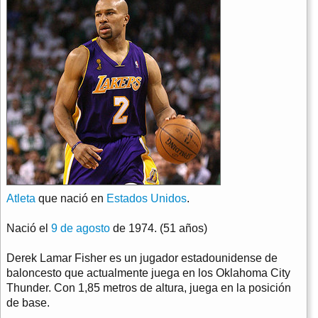
Atleta
que nació en
Estados Unidos
.
Nació el
9 de agosto
de 1974. (51 años)
Derek Lamar Fisher es un jugador estadounidense de
baloncesto que actualmente juega en los Oklahoma City
Thunder. Con 1,85 metros de altura, juega en la posición
de base.