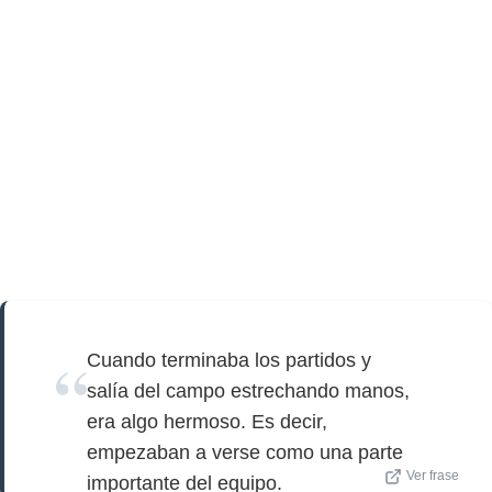
Cuando terminaba los partidos y
salía del campo estrechando manos,
era algo hermoso. Es decir,
empezaban a verse como una parte
Ver frase
importante del equipo.