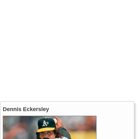
Dennis Eckersley