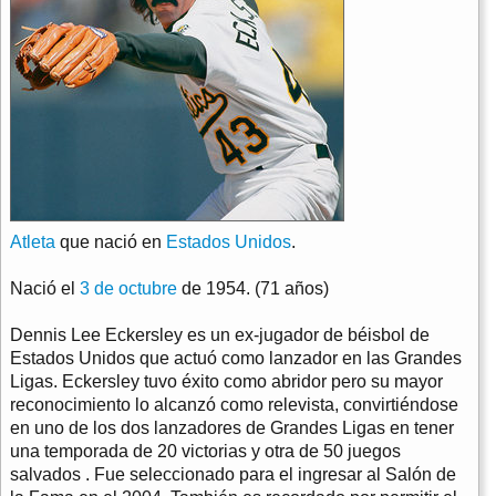
Atleta
que nació en
Estados Unidos
.
Nació el
3 de octubre
de 1954. (71 años)
Dennis Lee Eckersley es un ex-jugador de béisbol de
Estados Unidos que actuó como lanzador en las Grandes
Ligas. Eckersley tuvo éxito como abridor pero su mayor
reconocimiento lo alcanzó como relevista, convirtiéndose
en uno de los dos lanzadores de Grandes Ligas en tener
una temporada de 20 victorias y otra de 50 juegos
salvados . Fue seleccionado para el ingresar al Salón de