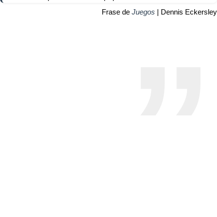
Frase de
Juegos
| Dennis Eckersley