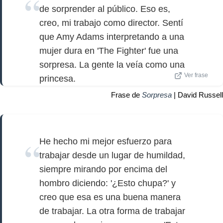
de sorprender al público. Eso es,
creo, mi trabajo como director. Sentí
que Amy Adams interpretando a una
mujer dura en 'The Fighter' fue una
sorpresa. La gente la veía como una
Ver frase
princesa.
Frase de
Sorpresa
| David Russell
He hecho mi mejor esfuerzo para
trabajar desde un lugar de humildad,
siempre mirando por encima del
hombro diciendo: '¿Esto chupa?' y
creo que esa es una buena manera
de trabajar. La otra forma de trabajar