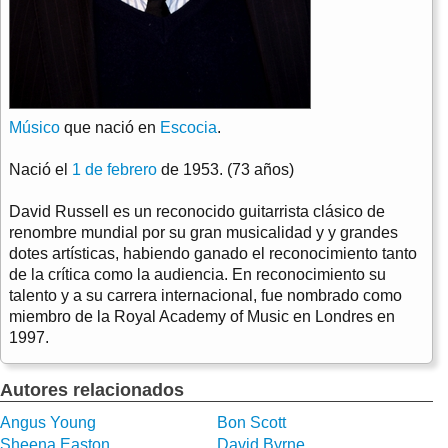
Músico
que nació en
Escocia
.
Nació el
1 de febrero
de 1953. (73 años)
David Russell es un reconocido guitarrista clásico de
renombre mundial por su gran musicalidad y y grandes
dotes artísticas, habiendo ganado el reconocimiento tanto
de la crítica como la audiencia. En reconocimiento su
talento y a su carrera internacional, fue nombrado como
miembro de la Royal Academy of Music en Londres en
1997.
Autores relacionados
Angus Young
Bon Scott
Sheena Easton
David Byrne