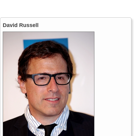
David Russell