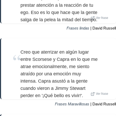
prestar atención a la reacción de tu
ego. Eso es lo que hace que la gente
Ver frase
salga de la pelea la mitad del tiempo.
Frases lindas
| David Russell
Creo que aterrizar en algún lugar
entre Scorsese y Capra en lo que me
atrae emocionalmente, me siento
atraído por una emoción muy
intensa. Capra asustó a la gente
cuando vieron a Jimmy Stewart
Ver frase
perder en '¡Qué bello es vivir!'.
Frases Maravillosas
| David Russell