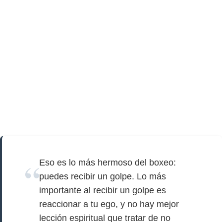
Eso es lo más hermoso del boxeo:
puedes recibir un golpe. Lo más
importante al recibir un golpe es
reaccionar a tu ego, y no hay mejor
lección espiritual que tratar de no