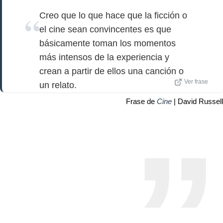
Creo que lo que hace que la ficción o
el cine sean convincentes es que
básicamente toman los momentos
más intensos de la experiencia y
crean a partir de ellos una canción o
Ver frase
un relato.
Frase de
Cine
| David Russell