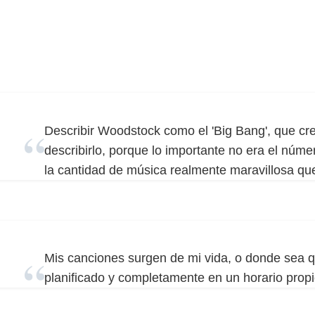
Describir Woodstock como el 'Big Bang', que c
describirlo, porque lo importante no era el núme
la cantidad de música realmente maravillosa qu
Mis canciones surgen de mi vida, o donde sea qu
planificado y completamente en un horario propi