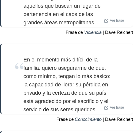
aquellos que buscan un lugar de
pertenencia en el caos de las
Ver frase
grandes áreas metropolitanas.
Frase de
Violencia
| Dave Reichert
En el momento más difícil de la
familia, quiero asegurarme de que,
como mínimo, tengan lo más básico:
la capacidad de llorar su pérdida en
privado y la certeza de que su país
está agradecido por el sacrificio y el
Ver frase
servicio de sus seres queridos.
Frase de
Conocimiento
| Dave Reichert