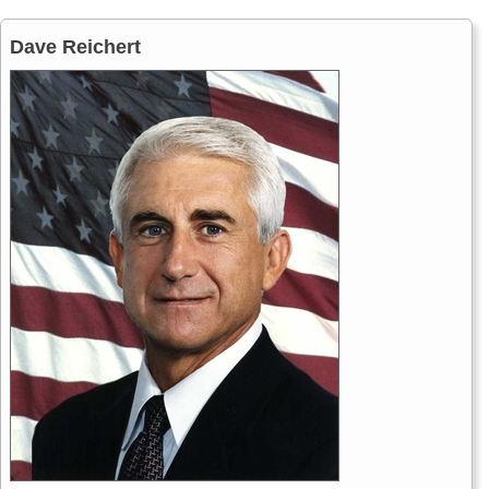
Dave Reichert