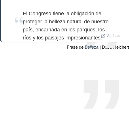
El Congreso tiene la obligación de
proteger la belleza natural de nuestro
país, encarnada en los parques, los
Ver frase
ríos y los paisajes impresionantes.
Frase de
Belleza
| Dave Reichert