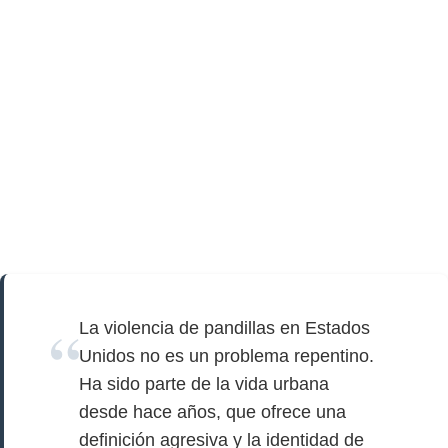
La violencia de pandillas en Estados
Unidos no es un problema repentino.
Ha sido parte de la vida urbana
desde hace años, que ofrece una
definición agresiva y la identidad de