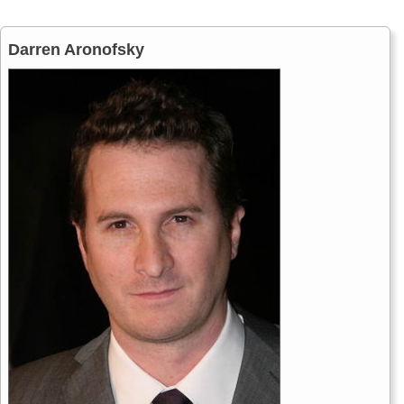
Darren Aronofsky