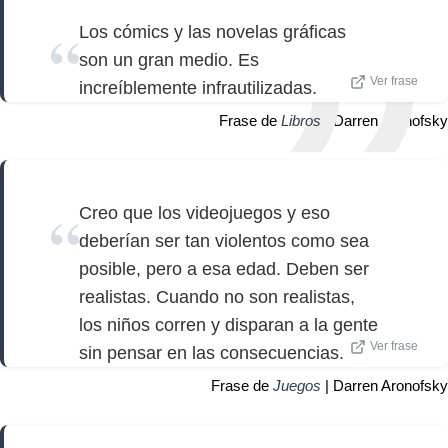
Los cómics y las novelas gráficas
son un gran medio. Es
Ver frase
increíblemente infrautilizadas.
Frase de
Libros
| Darren Aronofsky
Creo que los videojuegos y eso
deberían ser tan violentos como sea
posible, pero a esa edad. Deben ser
realistas. Cuando no son realistas,
los niños corren y disparan a la gente
Ver frase
sin pensar en las consecuencias.
Frase de
Juegos
| Darren Aronofsky