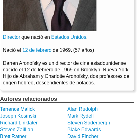
Director
que nació en
Estados Unidos
.
Nació el
12 de febrero
de 1969. (57 años)
Darren Aronofsky es un director de cine estadounidense
nacido el 12 de febrero de 1969 en Brooklyn, Nueva York.
Hijo de Abraham y Charlotte Aronofsky, dos profesores de
origen hebreo, descendientes de polacos.
Autores relacionados
Terrence Malick
Alan Rudolph
Joseph Kosinski
Mark Rydell
Richard Linklater
Steven Soderbergh
Steven Zaillian
Blake Edwards
Brett Ratner
David Fincher