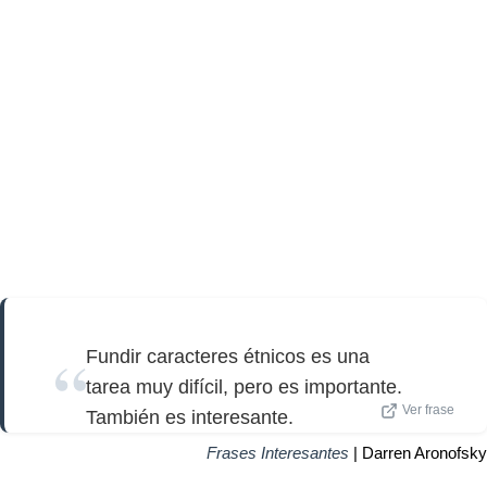
Fundir caracteres étnicos es una
tarea muy difícil, pero es importante.
Ver frase
También es interesante.
Frases Interesantes
| Darren Aronofsky