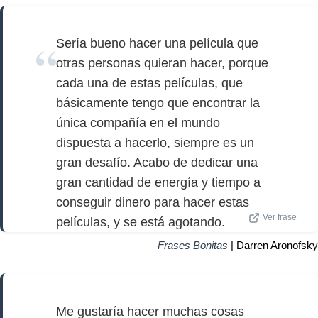
Sería bueno hacer una película que
otras personas quieran hacer, porque
cada una de estas películas, que
básicamente tengo que encontrar la
única compañía en el mundo
dispuesta a hacerlo, siempre es un
gran desafío. Acabo de dedicar una
gran cantidad de energía y tiempo a
conseguir dinero para hacer estas
Ver frase
películas, y se está agotando.
Frases Bonitas
| Darren Aronofsky
Me gustaría hacer muchas cosas