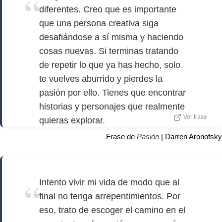
diferentes. Creo que es importante
que una persona creativa siga
desafiándose a sí misma y haciendo
cosas nuevas. Si terminas tratando
de repetir lo que ya has hecho, solo
te vuelves aburrido y pierdes la
pasión por ello. Tienes que encontrar
historias y personajes que realmente
Ver frase
quieras explorar.
Frase de
Pasión
| Darren Aronofsky
Intento vivir mi vida de modo que al
final no tenga arrepentimientos. Por
eso, trato de escoger el camino en el