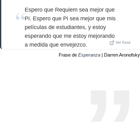
Espero que Requiem sea mejor que
Pi. Espero que Pi sea mejor que mis
películas de estudiantes, y estoy
esperando que me estoy mejorando
Ver frase
a medida que envejezco.
Frase de
Esperanza
| Darren Aronofsky