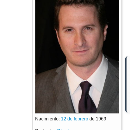
Nacimiento:
12 de febrero
de 1969