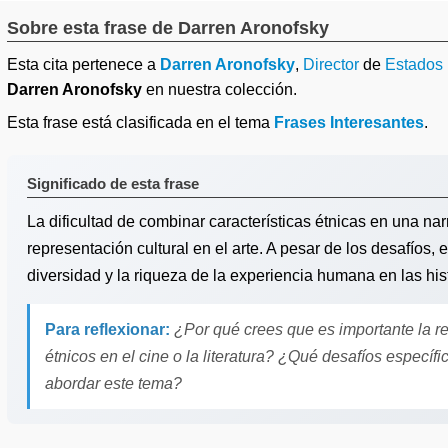
Sobre esta frase de Darren Aronofsky
Esta cita pertenece a
Darren Aronofsky
,
Director
de
Estados
Darren Aronofsky
en nuestra colección.
Esta frase está clasificada en el tema
Frases Interesantes
.
Significado de esta frase
La dificultad de combinar características étnicas en una narr
representación cultural en el arte. A pesar de los desafíos, e
diversidad y la riqueza de la experiencia humana en las hist
Para reflexionar:
¿Por qué crees que es importante la r
étnicos en el cine o la literatura? ¿Qué desafíos específ
abordar este tema?