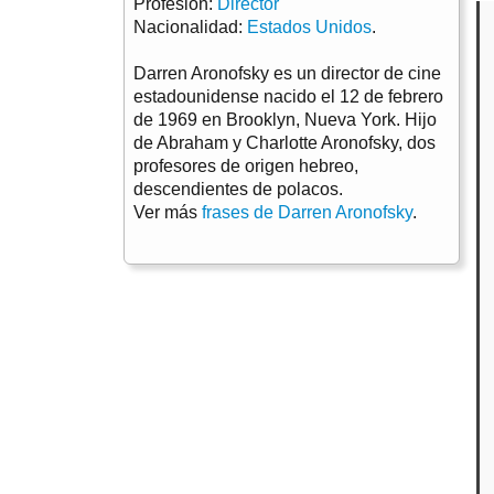
Profesión:
Director
Nacionalidad:
Estados Unidos
.
Darren Aronofsky es un director de cine
estadounidense nacido el 12 de febrero
de 1969 en Brooklyn, Nueva York. Hijo
de Abraham y Charlotte Aronofsky, dos
profesores de origen hebreo,
descendientes de polacos.
Ver más
frases de Darren Aronofsky
.