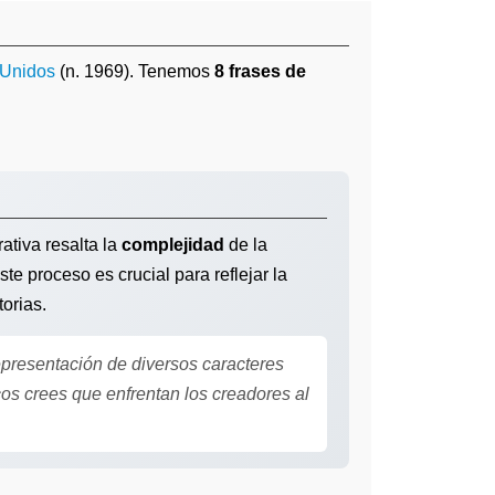
 Unidos
(n. 1969). Tenemos
8 frases de
ativa resalta la
complejidad
de la
ste proceso es crucial para reflejar la
orias.
epresentación de diversos caracteres
icos crees que enfrentan los creadores al