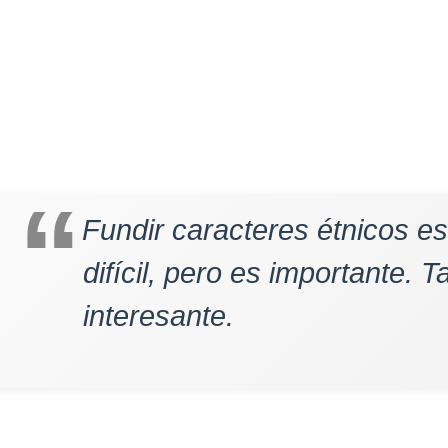
Fundir caracteres étnicos e
difícil, pero es importante. 
interesante.