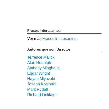
Frases Interesantes
Ver más
Frases Interesantes
.
Autores que son Director
Terrence Malick
Alan Rudolph
Anthony Minghella
Edgar Wright
Hayao Miyazaki
Joseph Kosinski
Mark Rydell
Richard Linklater