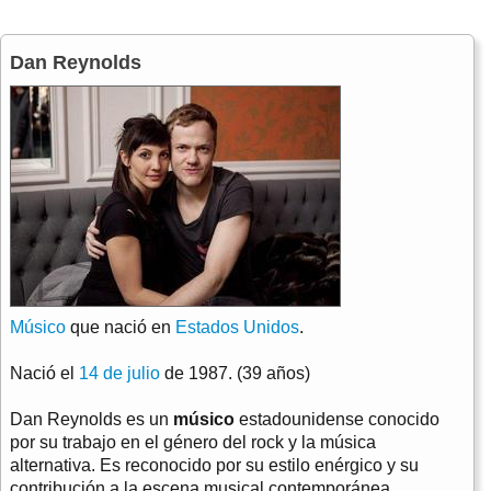
Dan Reynolds
Músico
que nació en
Estados Unidos
.
Nació el
14 de julio
de 1987. (39 años)
Dan Reynolds es un
músico
estadounidense conocido
por su trabajo en el género del rock y la música
alternativa. Es reconocido por su estilo enérgico y su
contribución a la escena musical contemporánea.