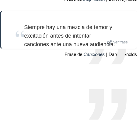
Siempre hay una mezcla de temor y
excitación antes de intentar
Ver frase
canciones ante una nueva audiencia.
Frase de
Canciones
| Dan Reynolds