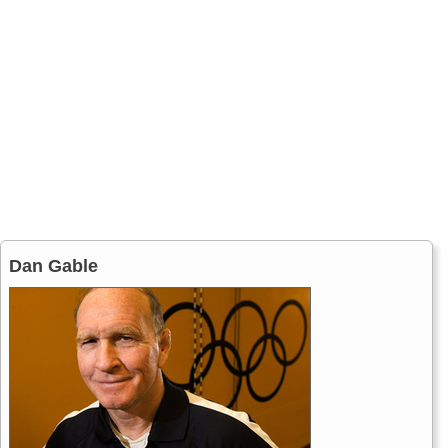
Dan Gable