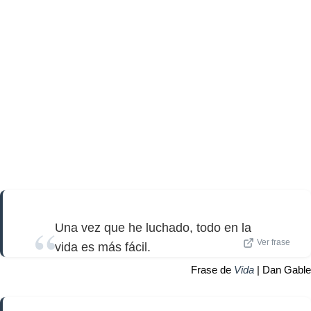
Una vez que he luchado, todo en la
Ver frase
vida es más fácil.
Frase de
Vida
| Dan Gable