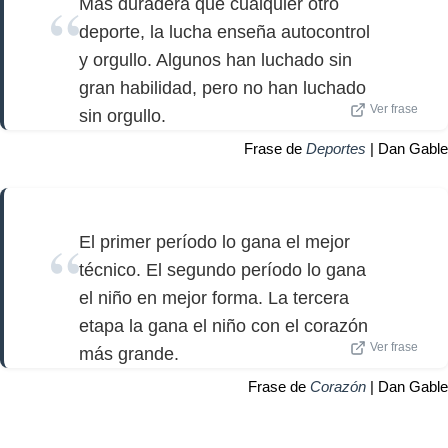
Más duradera que cualquier otro
deporte, la lucha enseña autocontrol
y orgullo. Algunos han luchado sin
gran habilidad, pero no han luchado
Ver frase
sin orgullo.
Frase de
Deportes
| Dan Gable
El primer período lo gana el mejor
técnico. El segundo período lo gana
el niño en mejor forma. La tercera
etapa la gana el niño con el corazón
Ver frase
más grande.
Frase de
Corazón
| Dan Gable