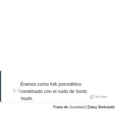
Éramos como folk psicodélico
combinado con el ruido de Sonic
Ver frase
Youth.
Frase de
Juventud
| Daisy Berkowitz