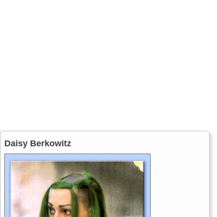
Daisy Berkowitz