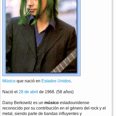
Músico
que nació en
Estados Unidos
.
Nació el
28 de abril
de 1968. (58 años)
Daisy Berkowitz es un
músico
estadounidense
reconocido por su contribución en el género del rock y el
metal, siendo parte de bandas influyentes y