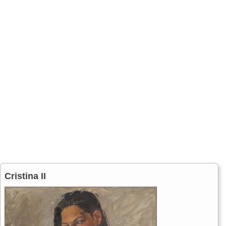
Cristina II