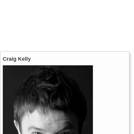
Craig Kelly