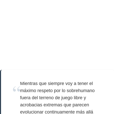
Mientras que siempre voy a tener el
máximo respeto por lo sobrehumano
fuera del terreno de juego libre y
acrobacias extremas que parecen
evolucionar continuamente más allá