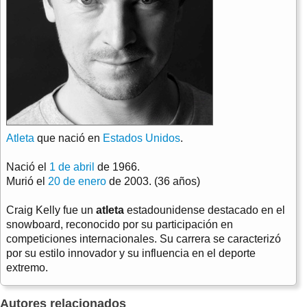
Atleta
que nació en
Estados Unidos
.
Nació el
1 de abril
de 1966.
Murió el
20 de enero
de 2003. (36 años)
Craig Kelly fue un
atleta
estadounidense destacado en el
snowboard, reconocido por su participación en
competiciones internacionales. Su carrera se caracterizó
por su estilo innovador y su influencia en el deporte
extremo.
Autores relacionados