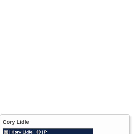
Cory Lidle