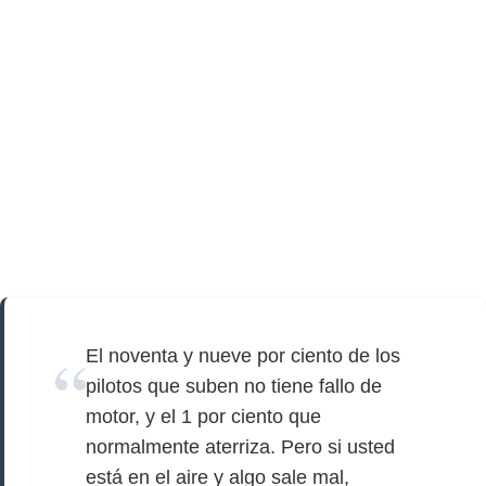
El noventa y nueve por ciento de los
pilotos que suben no tiene fallo de
motor, y el 1 por ciento que
normalmente aterriza. Pero si usted
está en el aire y algo sale mal,