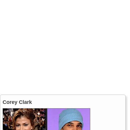
Corey Clark