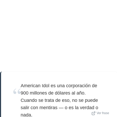
American Idol es una corporación de
900 millones de dólares al año.
Cuando se trata de eso, no se puede
salir con mentiras — o es la verdad o
Ver frase
nada.