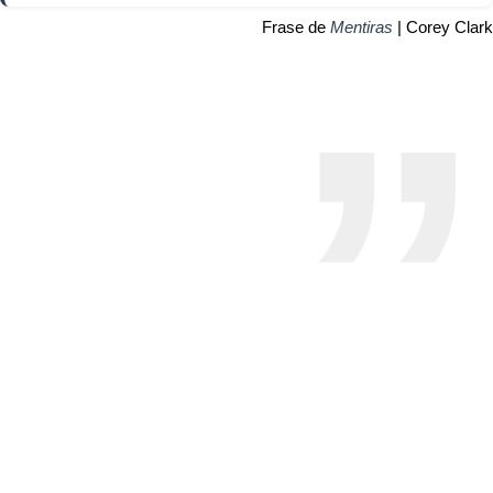
Frase de
Mentiras
| Corey Clark