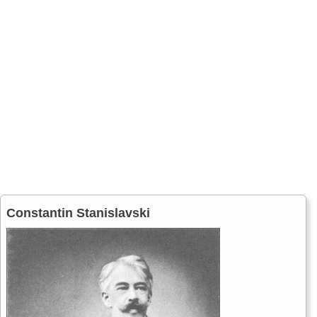
Constantin Stanislavski