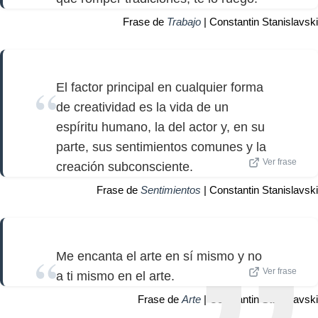
Frase de
Trabajo
| Constantin Stanislavski
El factor principal en cualquier forma
de creatividad es la vida de un
espíritu humano, la del actor y, en su
parte, sus sentimientos comunes y la
Ver frase
creación subconsciente.
Frase de
Sentimientos
| Constantin Stanislavski
Me encanta el arte en sí mismo y no
Ver frase
a ti mismo en el arte.
Frase de
Arte
| Constantin Stanislavski