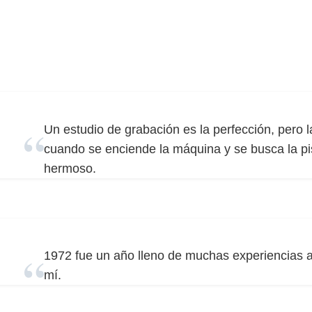
Un estudio de grabación es la perfección, pero 
cuando se enciende la máquina y se busca la pis
hermoso.
1972 fue un año lleno de muchas experiencias a
mí.