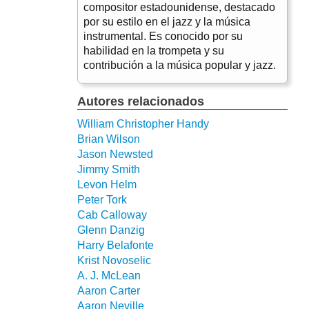
compositor estadounidense, destacado
por su estilo en el jazz y la música
instrumental. Es conocido por su
habilidad en la trompeta y su
contribución a la música popular y jazz.
Autores relacionados
William Christopher Handy
Brian Wilson
Jason Newsted
Jimmy Smith
Levon Helm
Peter Tork
Cab Calloway
Glenn Danzig
Harry Belafonte
Krist Novoselic
A. J. McLean
Aaron Carter
Aaron Neville