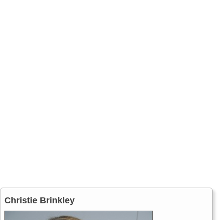
Christie Brinkley