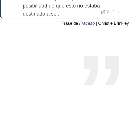
posibilidad de que esto no estaba
Ver frase
destinado a ser.
Frase de
Fracaso
| Christie Brinkley