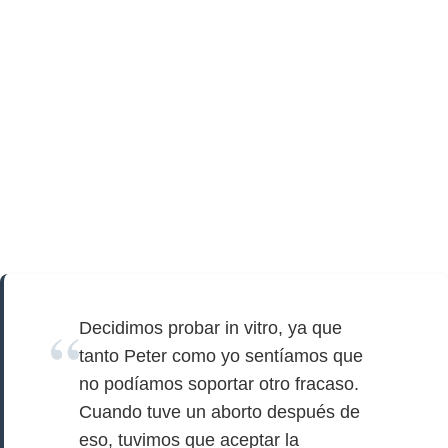
Decidimos probar in vitro, ya que
tanto Peter como yo sentíamos que
no podíamos soportar otro fracaso.
Cuando tuve un aborto después de
eso, tuvimos que aceptar la