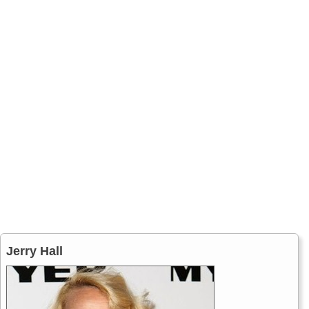
Jerry Hall