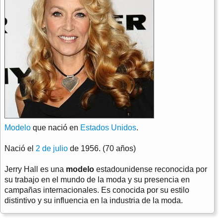
Modelo
que nació en
Estados Unidos
.
Nació el
2 de julio
de 1956. (70 años)
Jerry Hall es una
modelo
estadounidense reconocida por
su trabajo en el mundo de la moda y su presencia en
campañas internacionales. Es conocida por su estilo
distintivo y su influencia en la industria de la moda.