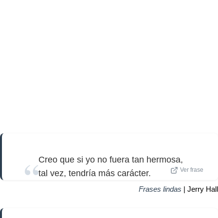
Creo que si yo no fuera tan hermosa,
Ver frase
tal vez, tendría más carácter.
Frases lindas
| Jerry Hall