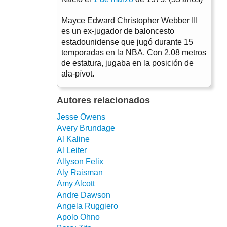
Mayce Edward Christopher Webber III
es un ex-jugador de baloncesto
estadounidense que jugó durante 15
temporadas en la NBA. Con 2,08 metros
de estatura, jugaba en la posición de
ala-pívot.
Autores relacionados
Jesse Owens
Avery Brundage
Al Kaline
Al Leiter
Allyson Felix
Aly Raisman
Amy Alcott
Andre Dawson
Angela Ruggiero
Apolo Ohno