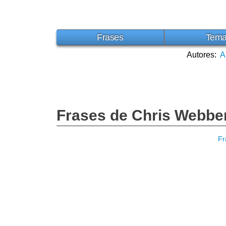
Frases
Tem
Autores:
A
Frases de Chris Webbe
Fr