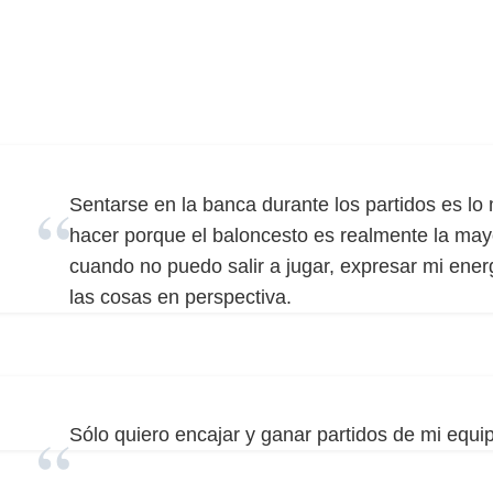
Sentarse en la banca durante los partidos es lo 
hacer porque el baloncesto es realmente la mayo
cuando no puedo salir a jugar, expresar mi ener
las cosas en perspectiva.
Sólo quiero encajar y ganar partidos de mi equi