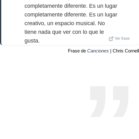
completamente diferente. Es un lugar
completamente diferente. Es un lugar
creativo, un espacio musical. No
tiene nada que ver con lo que le
Ver frase
gusta.
Frase de
Canciones
| Chris Cornell