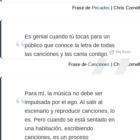
Frase de
Pecados
| Chris Cornell
Es genial cuando tú tocas para un
público que conoce la letra de todas
Ver frase
las canciones y las canta contigo.
Frase de
Canciones
| Chris Cornell
Para mí, la música no debe ser
impulsada por el ego. Al salir al
escenario y reproducir canciones, lo
es. Pero cuando se está sentado en
una habitación, escribiendo
canciones, es un proceso