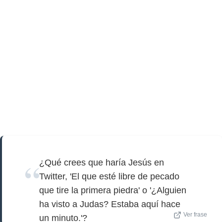
¿Qué crees que haría Jesús en
Twitter, 'El que esté libre de pecado
que tire la primera piedra' o '¿Alguien
ha visto a Judas? Estaba aquí hace
Ver frase
un minuto.'?