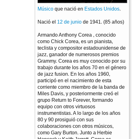
Músico
que nació en
Estados Unidos
.
Nació el
12 de junio
de 1941. (85 años)
Armando Anthony Corea , conocido
como Chick Corea, es un pianista,
teclista y compositor estadounidense de
jazz, ganador de numerosos premios
Grammy. Corea es muy conocido por su
trabajo durante los años 70 en el género
de jazz fusion. En los años 1960,
participó en el nacimiento de esta
corriente como miembro de la banda de
Miles Davis, y posteriormente creó el
grupo Return to Forever, formando
equipo con otros virtuosos
instrumentistas. A lo largo de los años
80 y 90 prosiguió con sus
colaboraciones con otros músicos,
como Gary Burton. Junto a Herbie