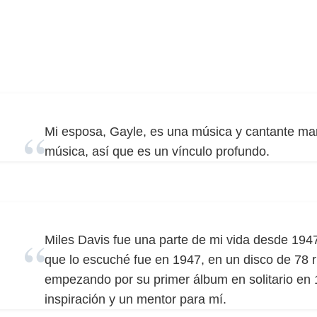
Mi esposa, Gayle, es una música y cantante mar
música, así que es un vínculo profundo.
Miles Davis fue una parte de mi vida desde 1947
que lo escuché fue en 1947, en un disco de 78 
empezando por su primer álbum en solitario en 
inspiración y un mentor para mí.