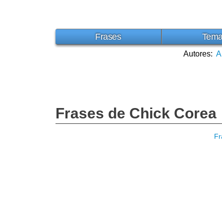
Frases
Tem
Autores:
A
Frases de Chick Corea
Fr