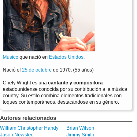
Músico
que nació en
Estados Unidos
.
Nació el
25 de octubre
de 1970. (55 años)
Chely Wright es una
cantante y compositora
estadounidense conocida por su contribución a la música
country. Su estilo combina elementos tradicionales con
toques contemporáneos, destacándose en su género.
Autores relacionados
William Christopher Handy
Brian Wilson
Jason Newsted
Jimmy Smith