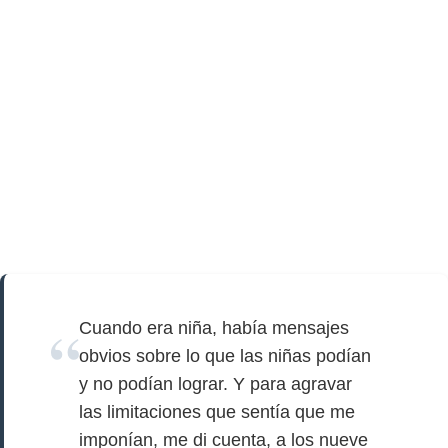
Cuando era niña, había mensajes
obvios sobre lo que las niñas podían
y no podían lograr. Y para agravar
las limitaciones que sentía que me
imponían, me di cuenta, a los nueve