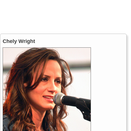
Chely Wright