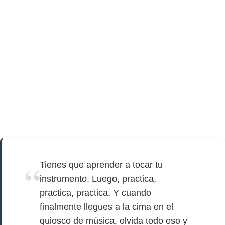
Tienes que aprender a tocar tu
instrumento. Luego, practica,
practica, practica. Y cuando
finalmente llegues a la cima en el
quiosco de música, olvida todo eso y