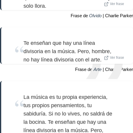
Ver frase
solo llora.
Frase de
Olvido
| Charlie Parker
Te enseñan que hay una línea
divisoria en la música. Pero, hombre,
Ver frase
no hay línea divisoria con el arte.
Frase de
Arte
| Charlie Parker
La música es tu propia experiencia,
tus propios pensamientos, tu
sabiduría. Si no lo vives, no saldrá de
la bocina. Te enseñan que hay una
línea divisoria en la música. Pero,