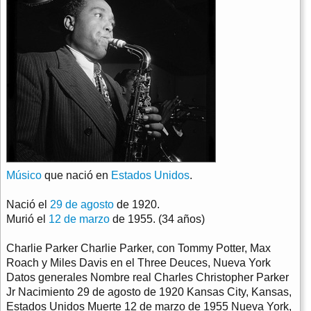
Músico
que nació en
Estados Unidos
.
Nació el
29 de agosto
de 1920.
Murió el
12 de marzo
de 1955. (34 años)
Charlie Parker Charlie Parker, con Tommy Potter, Max
Roach y Miles Davis en el Three Deuces, Nueva York
Datos generales Nombre real Charles Christopher Parker
Jr Nacimiento 29 de agosto de 1920 Kansas City, Kansas,
Estados Unidos Muerte 12 de marzo de 1955 Nueva York,