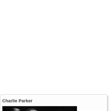
Charlie Parker