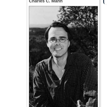
Charles C. Mann