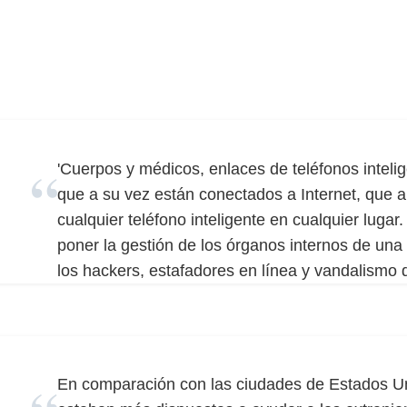
'Cuerpos y médicos, enlaces de teléfonos inteli
que a su vez están conectados a Internet, que 
cualquier teléfono inteligente en cualquier lugar
poner la gestión de los órganos internos de un
los hackers, estafadores en línea y vandalismo dig
En comparación con las ciudades de Estados Un