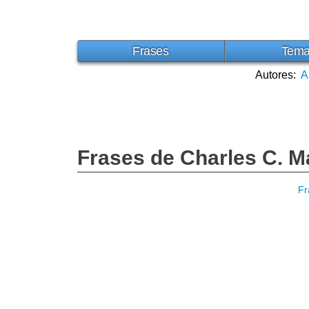
Frases
Tem
Autores:
A
Frases de Charles C. 
Fr