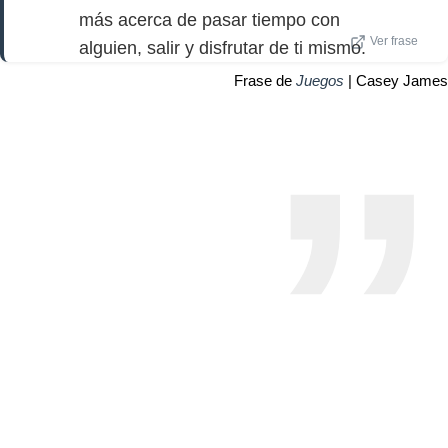
más acerca de pasar tiempo con
Ver frase
alguien, salir y disfrutar de ti mismo.
Frase de
Juegos
| Casey James