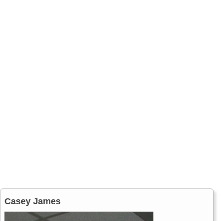
Casey James