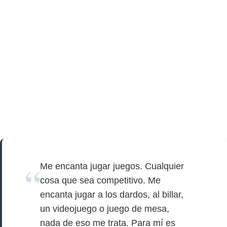
Me encanta jugar juegos. Cualquier
cosa que sea competitivo. Me
encanta jugar a los dardos, al billar,
un videojuego o juego de mesa,
nada de eso me trata. Para mí es