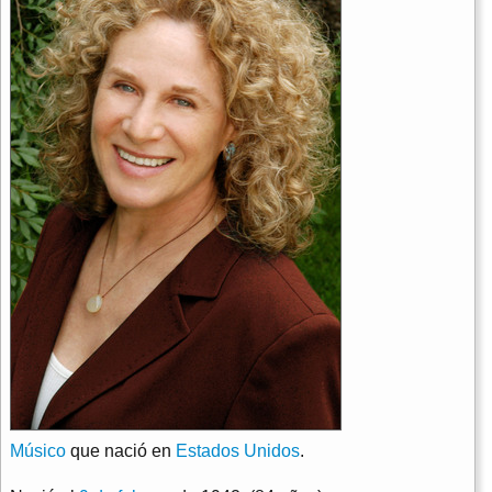
Músico
que nació en
Estados Unidos
.