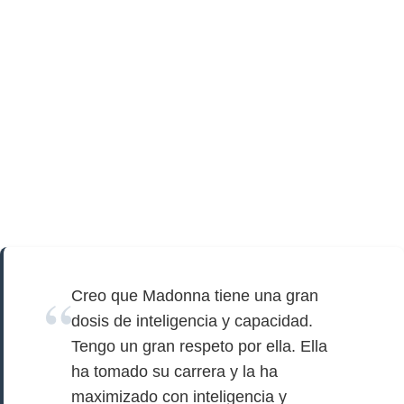
Creo que Madonna tiene una gran
dosis de inteligencia y capacidad.
Tengo un gran respeto por ella. Ella
ha tomado su carrera y la ha
maximizado con inteligencia y