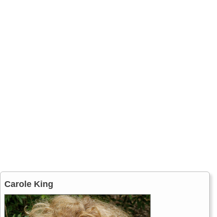
Carole King