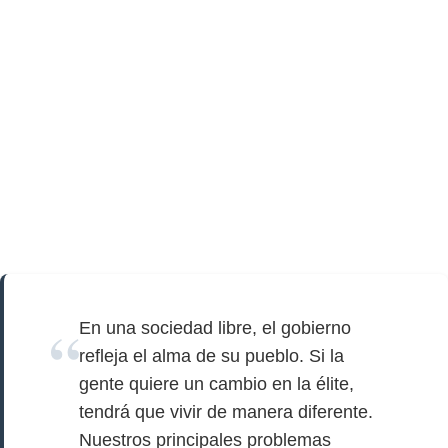
En una sociedad libre, el gobierno
refleja el alma de su pueblo. Si la
gente quiere un cambio en la élite,
tendrá que vivir de manera diferente.
Nuestros principales problemas