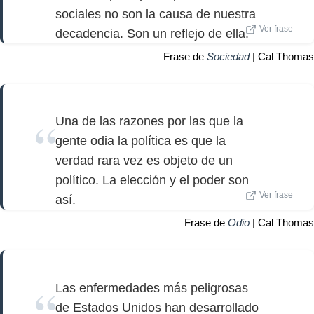
sociales no son la causa de nuestra
Ver frase
decadencia. Son un reflejo de ella.
Frase de
Sociedad
| Cal Thomas
Una de las razones por las que la
gente odia la política es que la
verdad rara vez es objeto de un
político. La elección y el poder son
Ver frase
así.
Frase de
Odio
| Cal Thomas
Las enfermedades más peligrosas
de Estados Unidos han desarrollado