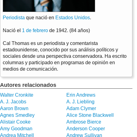
Periodista
que nació en
Estados Unidos
.
Nació el
1 de febrero
de 1942. (84 años)
Cal Thomas es un periodista y comentarista
estadounidense, conocido por sus análisis políticos y
sociales desde una perspectiva conservadora. Ha escrito
columnas y participado en programas de opinión en
medios de comunicación.
Autores relacionados
Walter Cronkite
Erin Andrews
A. J. Jacobs
A. J. Liebling
Aaron Brown
Adam Clymer
Agnes Smedley
Alice Stone Blackwell
Alistair Cooke
Ambrose Bierce
Amy Goodman
Anderson Cooper
Andrea Mitchell
Andrew Sullivan