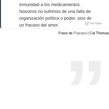
inmunidad a los medicamentos.
Nosotros no sufrimos de una falta de
organización política o poder, sino de
Ver frase
un fracaso del amor.
Frase de
Fracaso
| Cal Thomas