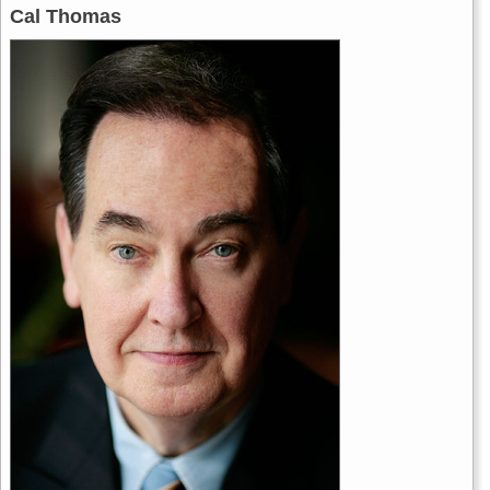
Cal Thomas