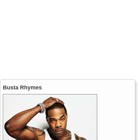
Busta Rhymes