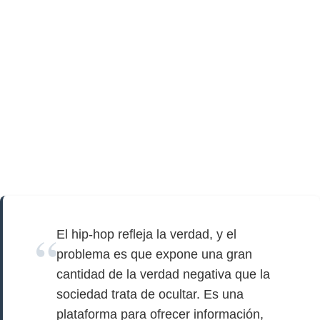
El hip-hop refleja la verdad, y el
problema es que expone una gran
cantidad de la verdad negativa que la
sociedad trata de ocultar. Es una
plataforma para ofrecer información,