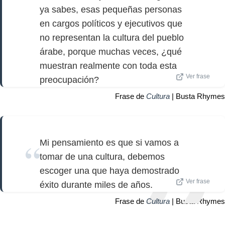
ya sabes, esas pequeñas personas
en cargos políticos y ejecutivos que
no representan la cultura del pueblo
árabe, porque muchas veces, ¿qué
muestran realmente con toda esta
Ver frase
preocupación?
Frase de
Cultura
| Busta Rhymes
Mi pensamiento es que si vamos a
tomar de una cultura, debemos
escoger una que haya demostrado
Ver frase
éxito durante miles de años.
Frase de
Cultura
| Busta Rhymes