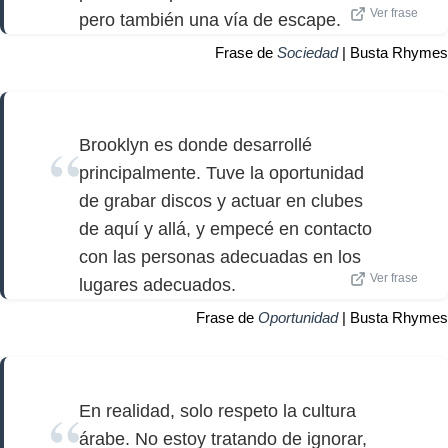
Ver frase
pero también una vía de escape.
Frase de
Sociedad
| Busta Rhymes
Brooklyn es donde desarrollé
principalmente. Tuve la oportunidad
de grabar discos y actuar en clubes
de aquí y allá, y empecé en contacto
con las personas adecuadas en los
Ver frase
lugares adecuados.
Frase de
Oportunidad
| Busta Rhymes
En realidad, solo respeto la cultura
árabe. No estoy tratando de ignorar,