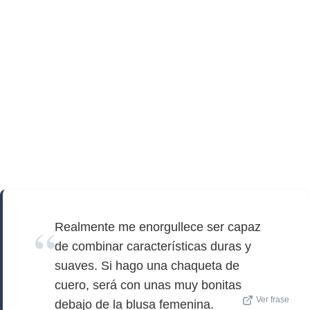
Realmente me enorgullece ser capaz
de combinar características duras y
suaves. Si hago una chaqueta de
cuero, será con unas muy bonitas
Ver frase
debajo de la blusa femenina.