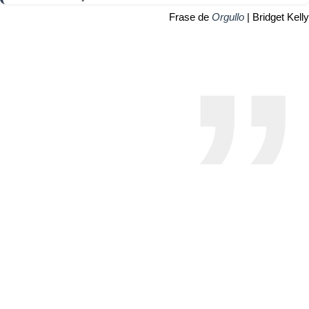
Frase de
Orgullo
| Bridget Kelly