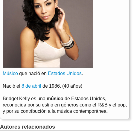
Músico
que nació en
Estados Unidos
.
Nació el
8 de abril
de 1986. (40 años)
Bridget Kelly es una
músico
de Estados Unidos,
reconocida por su estilo en géneros como el R&B y el pop,
y por su contribución a la música contemporánea.
Autores relacionados