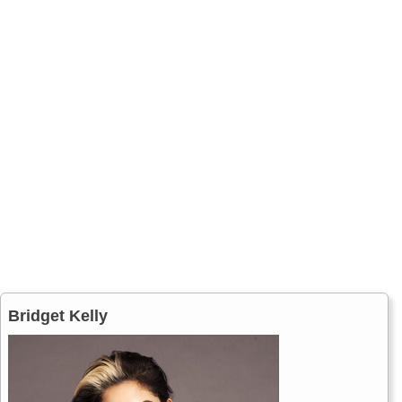
Bridget Kelly