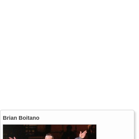
Brian Boitano