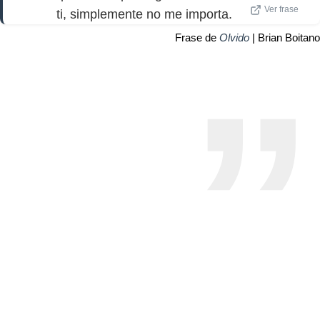
Ver frase
ti, simplemente no me importa.
Frase de
Olvido
| Brian Boitano