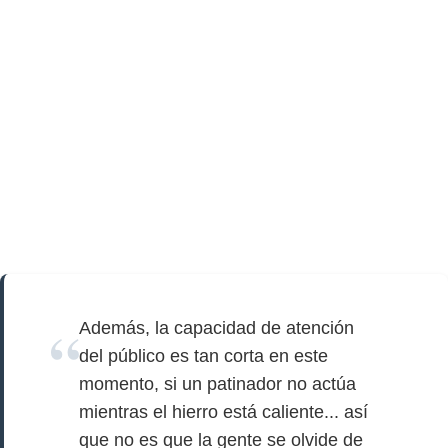
Además, la capacidad de atención
del público es tan corta en este
momento, si un patinador no actúa
mientras el hierro está caliente... así
que no es que la gente se olvide de