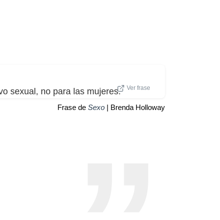
Ver frase
ivo sexual, no para las mujeres.
Frase de
Sexo
| Brenda Holloway