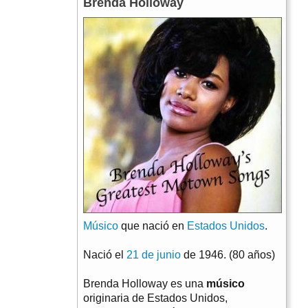
Brenda Holloway
Músico
que nació en
Estados Unidos
.
Nació el
21 de junio
de 1946. (80 años)
Brenda Holloway es una
músico
originaria de Estados Unidos,