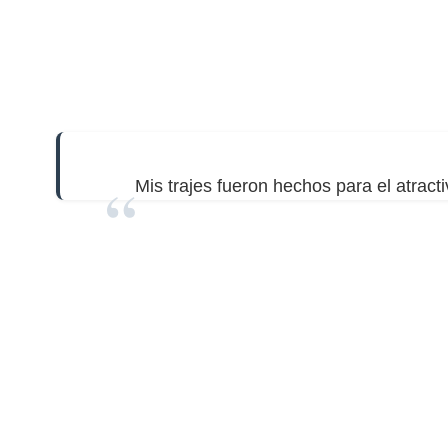
Mis trajes fueron hechos para el atract