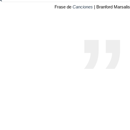
Frase de
Canciones
| Branford Marsalis