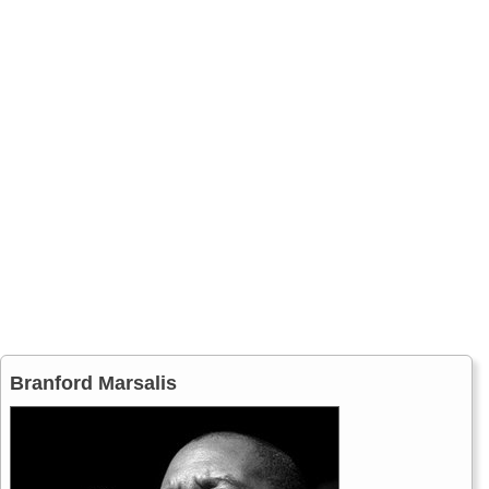
Branford Marsalis