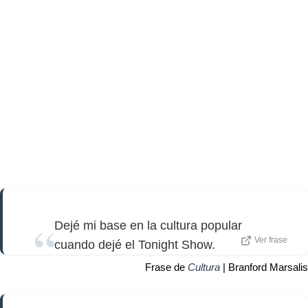
Dejé mi base en la cultura popular
Ver frase
cuando dejé el Tonight Show.
Frase de
Cultura
| Branford Marsalis