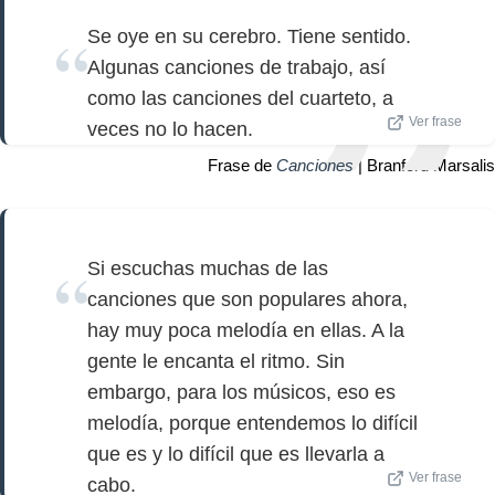
Se oye en su cerebro. Tiene sentido.
Algunas canciones de trabajo, así
como las canciones del cuarteto, a
Ver frase
veces no lo hacen.
Frase de
Canciones
| Branford Marsalis
Si escuchas muchas de las
canciones que son populares ahora,
hay muy poca melodía en ellas. A la
gente le encanta el ritmo. Sin
embargo, para los músicos, eso es
melodía, porque entendemos lo difícil
que es y lo difícil que es llevarla a
Ver frase
cabo.